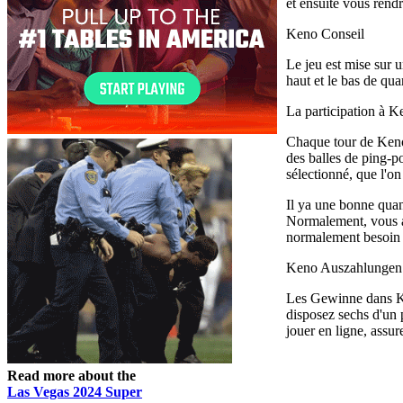
et ensuite vous rend
Keno Conseil
Le jeu est mise sur
haut et le bas de qu
La participation à K
Chaque tour de Keno 
des balles de ping-po
sélectionné, que l'on
Il ya une bonne quan
Normalement, vous av
normalement besoin d
Keno Auszahlungen
Les Gewinne dans Ke
disposez sechs d'un 
jouer en ligne, assur
Read more about the
Las Vegas 2024 Super