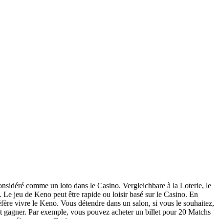
onsidéré comme un loto dans le Casino. Vergleichbare à la Loterie, le
. Le jeu de Keno peut être rapide ou loisir basé sur le Casino. En
éfère vivre le Keno. Vous détendre dans un salon, si vous le souhaitez,
r et gagner. Par exemple, vous pouvez acheter un billet pour 20 Matchs