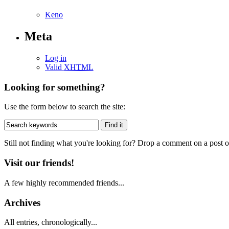
Keno
Meta
Log in
Valid
XHTML
Looking for something?
Use the form below to search the site:
Still not finding what you're looking for? Drop a comment on a post or
Visit our friends!
A few highly recommended friends...
Archives
All entries, chronologically...