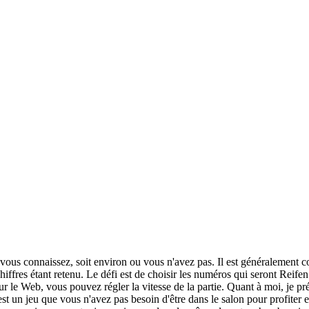
vous connaissez, soit environ ou vous n'avez pas. Il est généralement c
iffres étant retenu. Le défi est de choisir les numéros qui seront Reifen
ur le Web, vous pouvez régler la vitesse de la partie. Quant à moi, je pr
 est un jeu que vous n'avez pas besoin d'être dans le salon pour profite