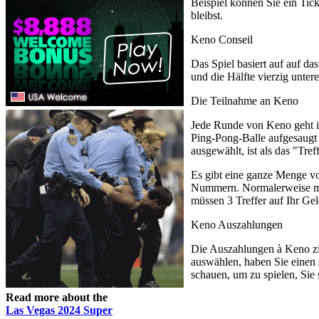
Beispiel können Sie ein Tic
bleibst.
Keno Conseil
Das Spiel basiert auf auf da
und die Hälfte vierzig untere
Die Teilnahme an Keno
Jede Runde von Keno geht i
Ping-Pong-Balle aufgesaugt 
ausgewählt, ist als das "Tre
Es gibt eine ganze Menge vo
Nummern. Normalerweise mü
müssen 3 Treffer auf Ihr G
Keno Auszahlungen
Die Auszahlungen à Keno zi
auswählen, haben Sie einen 
schauen, um zu spielen, Sie s
Read more about the
Las Vegas 2024 Super