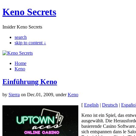
Keno Secrets
Insider Keno Secrets
search
skip to content ↓
Home
Keno
Einführung Keno
by
Sierra
on Dec.01, 2009, under
Keno
[
English
|
Deutsch
|
Españo
Keno ist ein Spiel, das entwe
ausgewählt. Die Herausforde
basierende Casino Software. 
sich entspannen dans le Sal