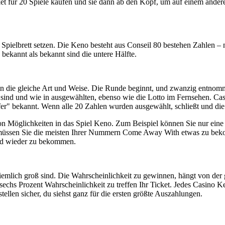
ket für 20 Spiele kaufen und sie dann ab den Kopf, um auf einem ande
s Spielbrett setzen. Die Keno besteht aus Conseil 80 bestehen Zahlen – 
 bekannt als bekannt sind die untere Hälfte.
n die gleiche Art und Weise. Die Runde beginnt, und zwanzig entno
sind und wie in ausgewählten, ebenso wie die Lotto im Fernsehen. Cas
ffer" bekannt. Wenn alle 20 Zahlen wurden ausgewählt, schließt und di
n Möglichkeiten in das Spiel Keno. Zum Beispiel können Sie nur eine
ssen Sie die meisten Ihrer Nummern Come Away With etwas zu bekomm
eld wieder zu bekommen.
emlich groß sind. Die Wahrscheinlichkeit zu gewinnen, hängt von de
sechs Prozent Wahrscheinlichkeit zu treffen Ihr Ticket. Jedes Casino
tellen sicher, du siehst ganz für die ersten größte Auszahlungen.