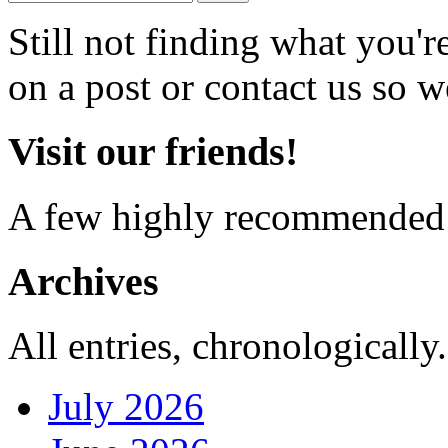
Still not finding what you'
on a post or contact us so we
Visit our friends!
A few highly recommended f
Archives
All entries, chronologically.
July 2026