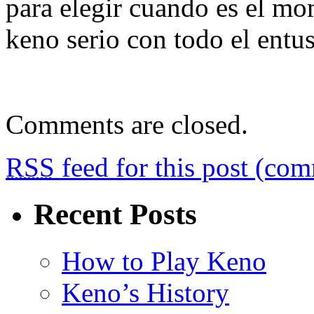
para elegir cuando es el mo
keno serio con todo el ent
Comments are closed.
RSS
feed for this post (co
Recent Posts
How to Play Keno
Keno’s History