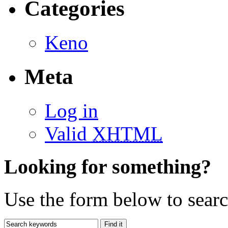
Categories
Keno
Meta
Log in
Valid
XHTML
Looking for something?
Use the form below to search