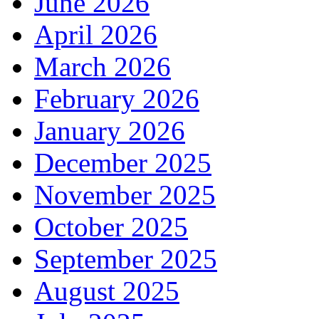
June 2026
April 2026
March 2026
February 2026
January 2026
December 2025
November 2025
October 2025
September 2025
August 2025