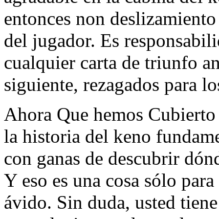
entonces non deslizamiento
del jugador. Es responsabili
cualquier carta de triunfo a
siguiente, rezagados para lo
Ahora Que hemos Cubierto 
la historia del keno fundam
con ganas de descubrir dónd
Y eso es una cosa sólo para
ávido. Sin duda, usted tien